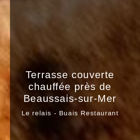
Terrasse couverte
chauffée près de
Beaussais-sur-Mer
Le relais - Buais Restaurant