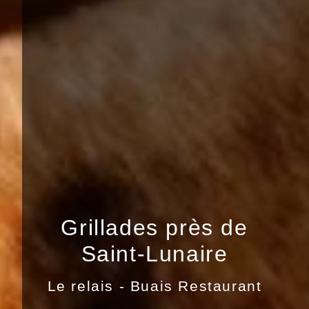
Grillades près de
Saint-Lunaire
Le relais - Buais Restaurant