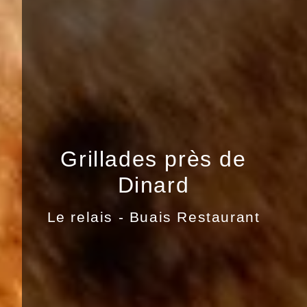
Grillades près de
Dinard
Le relais - Buais Restaurant