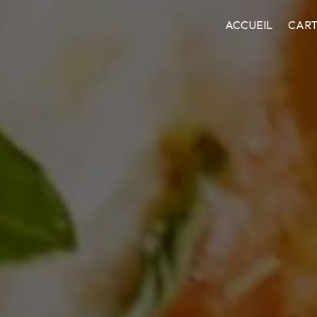
ACCUEIL
CAR