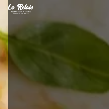
Panneau de gestion des cookies