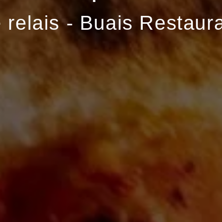
 relais - Buais Restaur