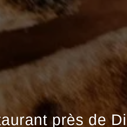
aurant près de D